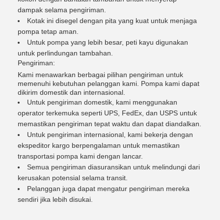
dampak selama pengiriman.
Kotak ini disegel dengan pita yang kuat untuk menjaga
pompa tetap aman.
Untuk pompa yang lebih besar, peti kayu digunakan
untuk perlindungan tambahan.
Pengiriman:
Kami menawarkan berbagai pilihan pengiriman untuk
memenuhi kebutuhan pelanggan kami. Pompa kami dapat
dikirim domestik dan internasional.
Untuk pengiriman domestik, kami menggunakan
operator terkemuka seperti UPS, FedEx, dan USPS untuk
memastikan pengiriman tepat waktu dan dapat diandalkan.
Untuk pengiriman internasional, kami bekerja dengan
ekspeditor kargo berpengalaman untuk memastikan
transportasi pompa kami dengan lancar.
Semua pengiriman diasuransikan untuk melindungi dari
kerusakan potensial selama transit.
Pelanggan juga dapat mengatur pengiriman mereka
sendiri jika lebih disukai.