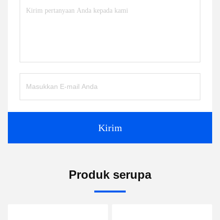
Kirim
Produk serupa