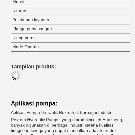
Merek
Ukuran
Pelabuhan layanan
Flange pemasangan
Ujung poros
Mode Operasi
Tampilan produk:
Aplikasi pompa:
Aplikasi Pompa Hidraulik Rexroth di Berbagai Industri
Rexroth Hydraulic Pumps, yang diproduksi oleh Haozheng,
banyak digunakan di berbagai industri karena kualitas
tinggi dan kinerja yang dapat diandalkan.adalah produk