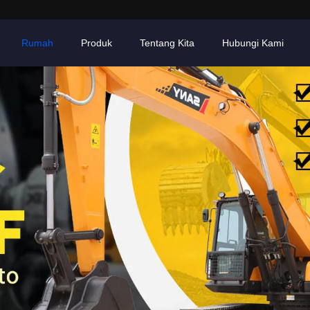
Rumah
Produk
Tentang Kita
Hubungi Kami