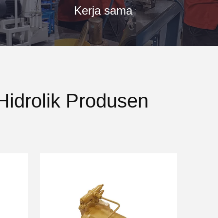
Kerja sama
Hidrolik Produsen