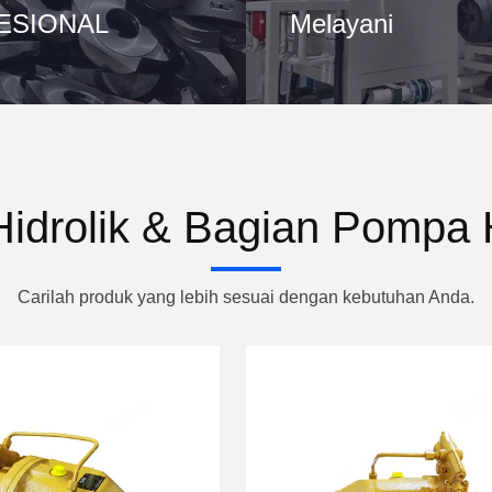
ESIONAL
Melayani
idrolik & Bagian Pompa 
Carilah produk yang lebih sesuai dengan kebutuhan Anda.