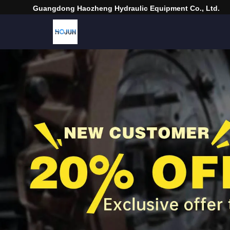
Guangdong Haozheng Hydraulic Equipment Co., Ltd.