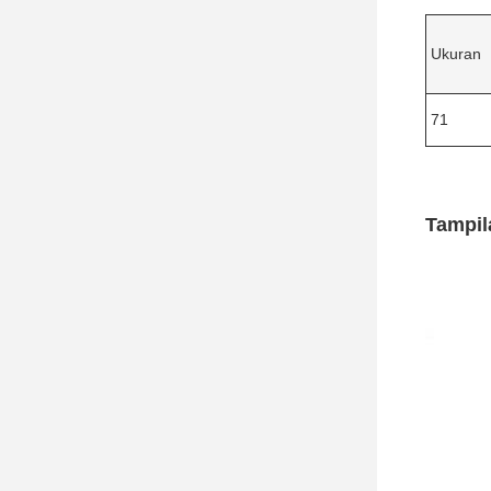
Ukuran
71
Tampil