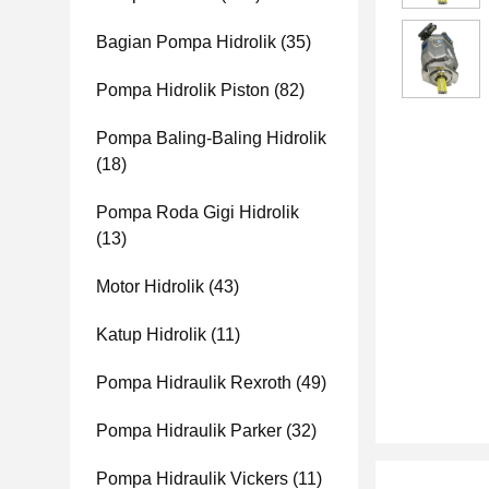
Bagian Pompa Hidrolik
(35)
Pompa Hidrolik Piston
(82)
Pompa Baling-Baling Hidrolik
(18)
Pompa Roda Gigi Hidrolik
(13)
Motor Hidrolik
(43)
Katup Hidrolik
(11)
Pompa Hidraulik Rexroth
(49)
Pompa Hidraulik Parker
(32)
Pompa Hidraulik Vickers
(11)