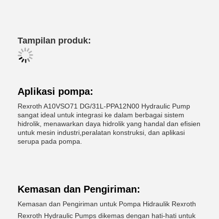
Tampilan produk:
Aplikasi pompa:
Rexroth A10VSO71 DG/31L-PPA12N00 Hydraulic Pump
sangat ideal untuk integrasi ke dalam berbagai sistem
hidrolik, menawarkan daya hidrolik yang handal dan efisien
untuk mesin industri,peralatan konstruksi, dan aplikasi
serupa pada pompa.
Kemasan dan Pengiriman:
Kemasan dan Pengiriman untuk Pompa Hidraulik Rexroth
Rexroth Hydraulic Pumps dikemas dengan hati-hati untuk