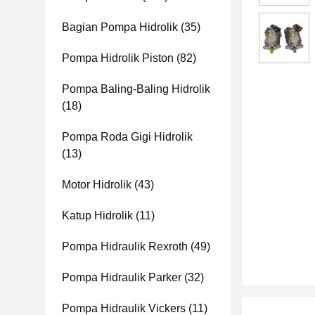
Bagian Pompa Hidrolik
(35)
Pompa Hidrolik Piston
(82)
Pompa Baling-Baling Hidrolik
(18)
Pompa Roda Gigi Hidrolik
(13)
Motor Hidrolik
(43)
Katup Hidrolik
(11)
Pompa Hidraulik Rexroth
(49)
Pompa Hidraulik Parker
(32)
Pompa Hidraulik Vickers
(11)