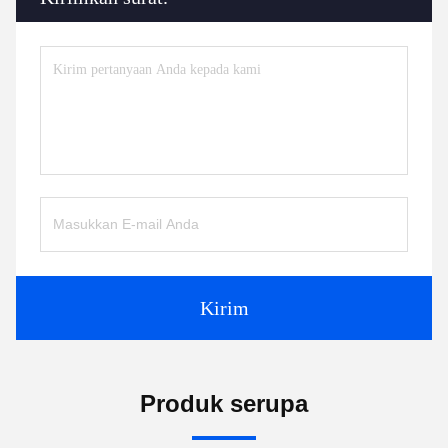
Kirim
Produk serupa