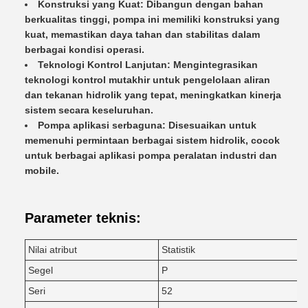
Konstruksi yang Kuat: Dibangun dengan bahan
berkualitas tinggi, pompa ini memiliki konstruksi yang
kuat, memastikan daya tahan dan stabilitas dalam
berbagai kondisi operasi.
Teknologi Kontrol Lanjutan: Mengintegrasikan
teknologi kontrol mutakhir untuk pengelolaan aliran
dan tekanan hidrolik yang tepat, meningkatkan kinerja
sistem secara keseluruhan.
Pompa aplikasi serbaguna: Disesuaikan untuk
memenuhi permintaan berbagai sistem hidrolik, cocok
untuk berbagai aplikasi pompa peralatan industri dan
mobile.
Parameter teknis:
Nilai atribut
Statistik
Segel
P
Seri
52