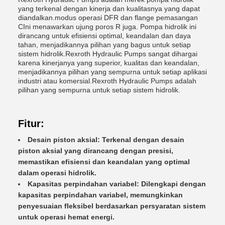
yang terkenal dengan kinerja dan kualitasnya yang dapat
diandalkan.modus operasi DFR dan flange pemasangan
CIni menawarkan ujung poros R juga. Pompa hidrolik ini
dirancang untuk efisiensi optimal, keandalan dan daya
tahan, menjadikannya pilihan yang bagus untuk setiap
sistem hidrolik.Rexroth Hydraulic Pumps sangat dihargai
karena kinerjanya yang superior, kualitas dan keandalan,
menjadikannya pilihan yang sempurna untuk setiap aplikasi
industri atau komersial.Rexroth Hydraulic Pumps adalah
pilihan yang sempurna untuk setiap sistem hidrolik.
Fitur:
Desain piston aksial: Terkenal dengan desain
piston aksial yang dirancang dengan presisi,
memastikan efisiensi dan keandalan yang optimal
dalam operasi hidrolik.
Kapasitas perpindahan variabel: Dilengkapi dengan
kapasitas perpindahan variabel, memungkinkan
penyesuaian fleksibel berdasarkan persyaratan sistem
untuk operasi hemat energi.