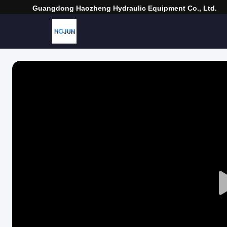
Guangdong Haozheng Hydraulic Equipment Co., Ltd.