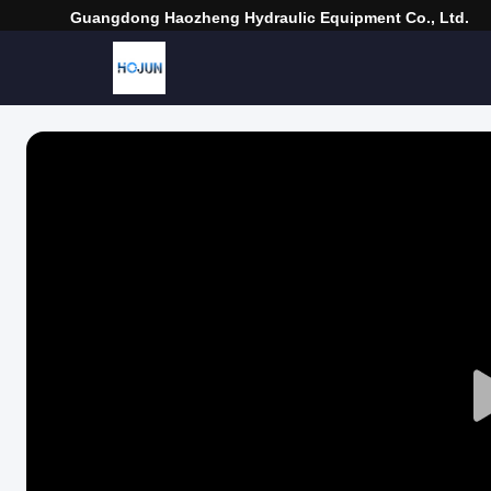
Guangdong Haozheng Hydraulic Equipment Co., Ltd.