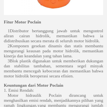
Fitur Motor Poclain
1Distributor bertanggung jawab untuk mengontrol
aliran cairan hidrolik, memastikan bahwa ia
didistribusikan secara merata di seluruh motor hidrolik.
2Komponen gesekan dinamis dan statis membantu
mengurangi keausan pada motor hidrolik, memastikan
kinerja dan keandalan yang tahan lama.
3Blok plastik digunakan untuk memberikan dukungan
dan stabilitas tambahan, sementara segel minyak
membantu mencegah kebocoran dan memastikan bahwa
motor hidrolik beroperasi secara efisien.
Keuntungan dari Motor Poclain
1. Emisi Rendah:
Motor hidraulik Poclain dirancang untuk
menghasilkan emisi rendah, menjadikannya pilihan yang
ramah lingkungan.yang membantu mengurangi jumlah