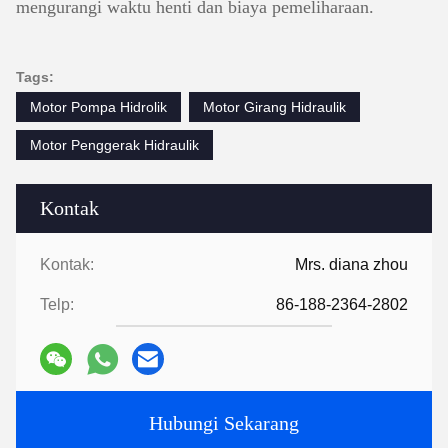
mengurangi waktu henti dan biaya pemeliharaan.
Tags:
Motor Pompa Hidrolik
Motor Girang Hidraulik
Motor Penggerak Hidraulik
Kontak
Kontak:
Mrs. diana zhou
Telp:
86-188-2364-2802
Hubungi Sekarang