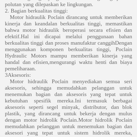
polutan yang dilepaskan ke lingkungan.
2. Bagian berkualitas tinggi:
Motor hidraulik Poclain dirancang untuk memberikan
kinerja dan keandalan berkualitas tinggi, memastikan
bahwa motor hidraulik beroperasi secara efisien dan
efektif.Hal ini dicapai melalui penggunaan bahan
berkualitas tinggi dan proses manufaktur canggihDengan
menggunakan komponen berkualitas tinggi, Poclain
Hydraulic Motors mampu memberikan kinerja yang
handal dan efisien,mengurangi waktu henti dan biaya
pemeliharaan.
3Aksesoris:
Motor hidraulik Poclain menyediakan semua seri
aksesoris, sehingga memudahkan pelanggan untuk
menemukan bagian dan aksesoris yang tepat untuk
kebutuhan spesifik mereka.Ini termasuk berbagai
aksesoris seperti segel minyak, distributor, dan blok
plastik, yang dirancang untuk bekerja dengan mulus
dengan motor hidrolik Poclain.Motor hidrolik Poclain
memudahkan pelanggan untuk menemukan bagian dan
aksesori yang tepat untuk sistem hidrolik mereka,