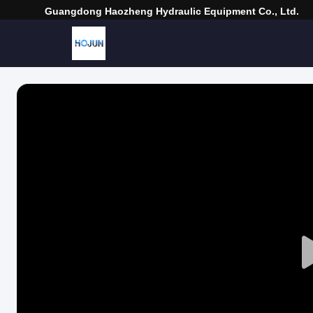
Guangdong Haozheng Hydraulic Equipment Co., Ltd.