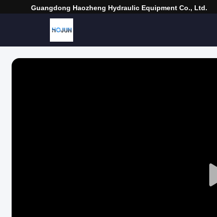
Guangdong Haozheng Hydraulic Equipment Co., Ltd.