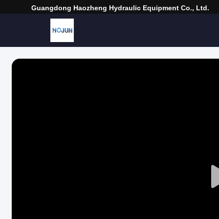
Guangdong Haozheng Hydraulic Equipment Co., Ltd.