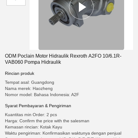
ODM Poclain Motor Hidraulik Rexroth A2FO 10/6.1R-
VAB060 Pompa Hidraulik
Rincian produk
Tempat asal: Guangdong
Nama merek: Haozheng
Nomor model: Bahasa Indonesia: A2F
Syarat Pembayaran & Pengiriman
Kuantitas min Order: 2 pcs
Harga: Confirm the price with the salesman
Kemasan rincian: Kotak Kayu
Waktu pengiriman: Konfirmasikan waktunya dengan penjual