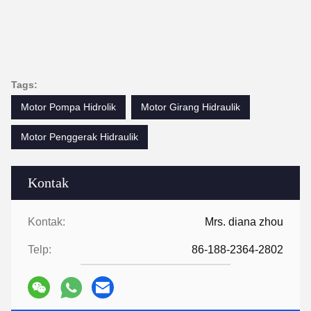
Tags:
Motor Pompa Hidrolik
Motor Girang Hidraulik
Motor Penggerak Hidraulik
Kontak
Kontak:
Mrs. diana zhou
Telp:
86-188-2364-2802