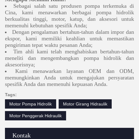
Sebagai salah satu produsen pompa terkemuka di
Cina, kami menawarkan berbagai pompa hidrolik
berkualitas tinggi, motor, katup, dan aksesori untuk
memenuhi kebutuhan spesifik Anda;
Dengan pengalaman bertahun-tahun dalam impor dan
ekspor, kami memiliki keahlian untuk memastikan
pengiriman tepat waktu pesanan Anda;
Tim ahli kami telah menghabiskan bertahun-tahun
meneliti dan mengembangkan pompa hidrolik dan
aksesorisnya;
Kami menawarkan layanan OEM dan ODM,
memungkinkan Anda untuk mengajukan persyaratan
spesifik Anda dan memenuhi kepuasan Anda.
Tags:
Motor Pompa Hidrolik
Motor Girang Hidraulik
Motor Penggerak Hidraulik
Kontak