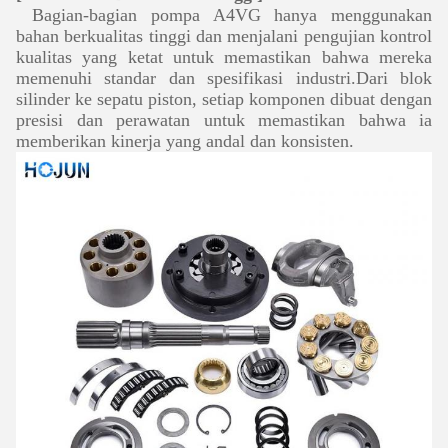
Bagian-bagian pompa A4VG hanya menggunakan
bahan berkualitas tinggi dan menjalani pengujian kontrol
kualitas yang ketat untuk memastikan bahwa mereka
memenuhi standar dan spesifikasi industri.Dari blok
silinder ke sepatu piston, setiap komponen dibuat dengan
presisi dan perawatan untuk memastikan bahwa ia
memberikan kinerja yang andal dan konsisten.