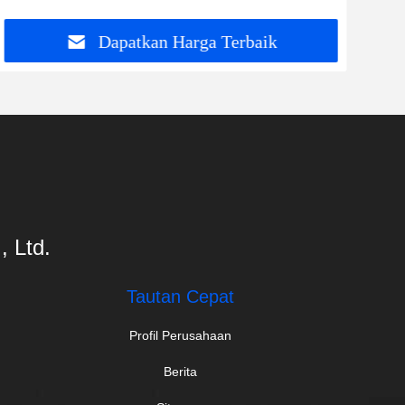
Dapatkan Harga Terbaik
 Ltd.
Tautan Cepat
Profil Perusahaan
Berita