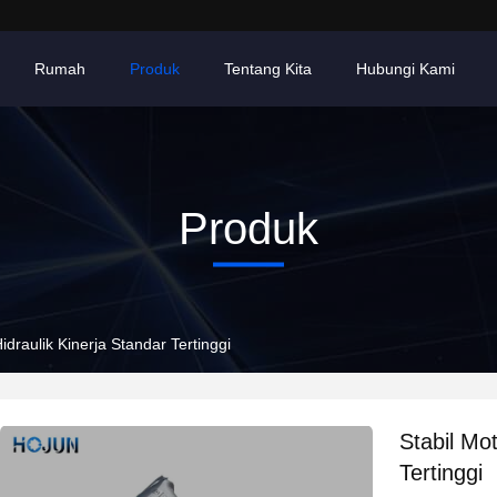
Rumah
Produk
Tentang Kita
Hubungi Kami
Produk
Hidraulik Kinerja Standar Tertinggi
Stabil Mot
Tertinggi