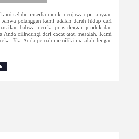
ami selalu tersedia untuk menjawab pertanyaan
ahwa pelanggan kami adalah darah hidup dari
memastikan bahwa mereka puas dengan produk dan
Anda dilindungi dari cacat atau masalah. Kami
mereka. Jika Anda pernah memiliki masalah dengan
ik