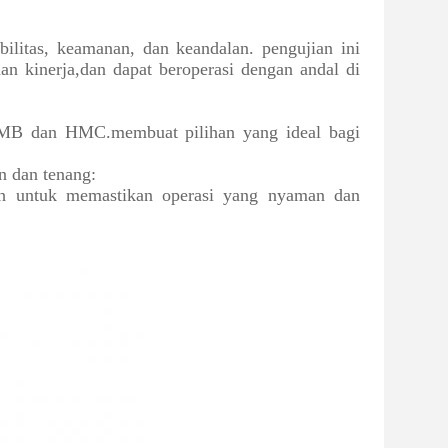
ilitas, keamanan, dan keandalan. pengujian ini
an kinerja,dan dapat beroperasi dengan andal di
HMB dan HMC.membuat pilihan yang ideal bagi
.
n dan tenang:
dah untuk memastikan operasi yang nyaman dan