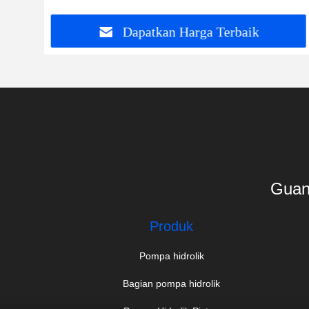
Dapatkan Harga Terbaik
Guan
Produk
Pompa hidrolik
Bagian pompa hidrolik