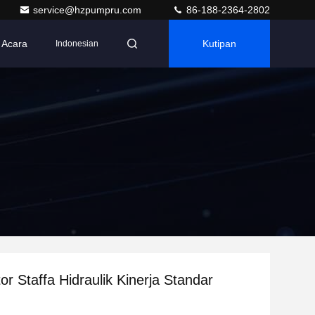
service@hzpumpru.com
86-188-2364-2802
Acara
Kutipan
Indonesian
or Staffa Hidraulik Kinerja Standar