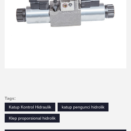
Tags:
Katup Kontrol Hidraulik
katup pengunci hidrolik
Klep proporsional hidrolik