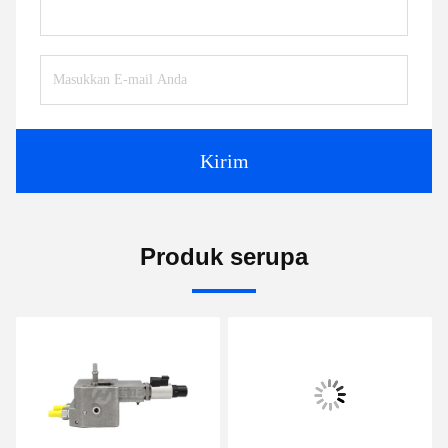
Kirim
Produk serupa