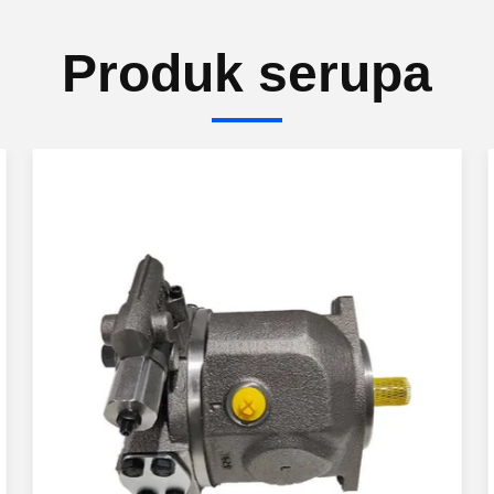
Produk serupa