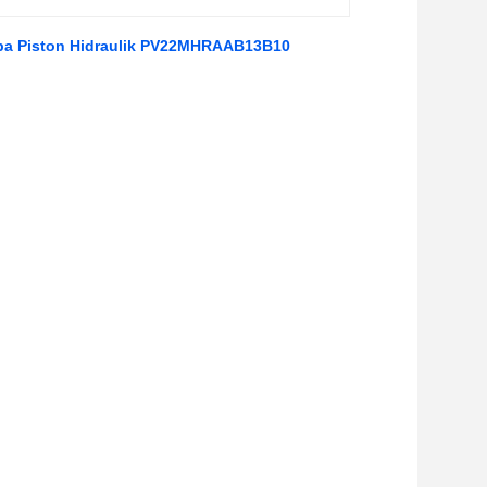
pa Piston Hidraulik PV22MHRAAB13B10