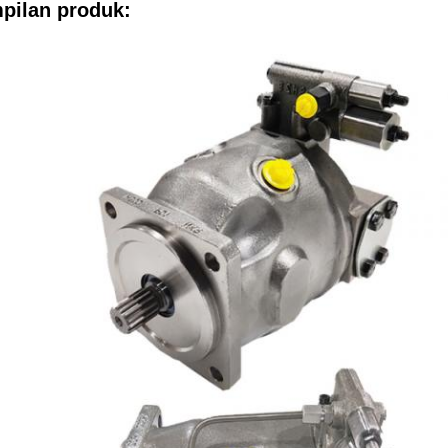
mpilan produk: