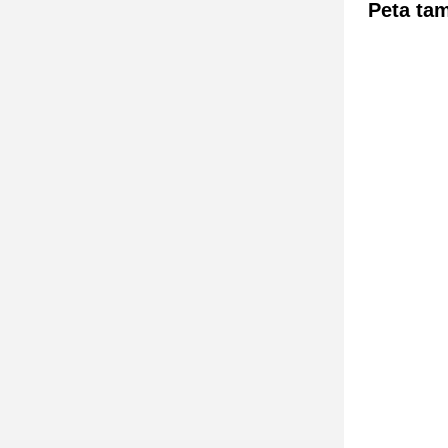
Peta ta