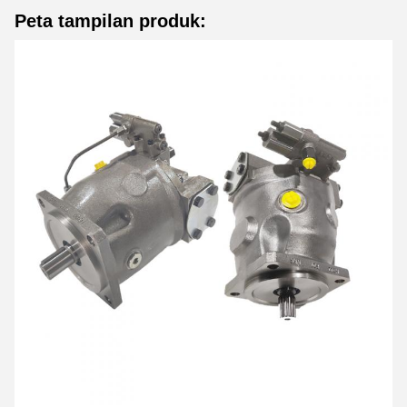
Peta tampilan produk: