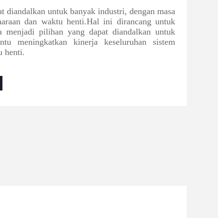
 diandalkan untuk banyak industri, dengan masa
raan dan waktu henti.Hal ini dirancang untuk
a menjadi pilihan yang dapat diandalkan untuk
tu meningkatkan kinerja keseluruhan sistem
 henti.