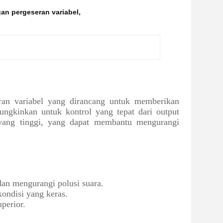
an pergeseran variabel
,
an variabel yang dirancang untuk memberikan
mungkinkan untuk kontrol yang tepat dari output
 yang tinggi, yang dapat membantu mengurangi
an mengurangi polusi suara.
ondisi yang keras.
perior.