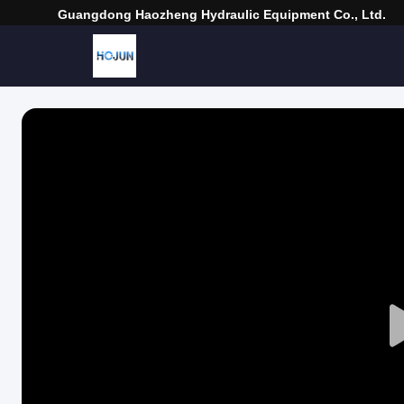
Guangdong Haozheng Hydraulic Equipment Co., Ltd.