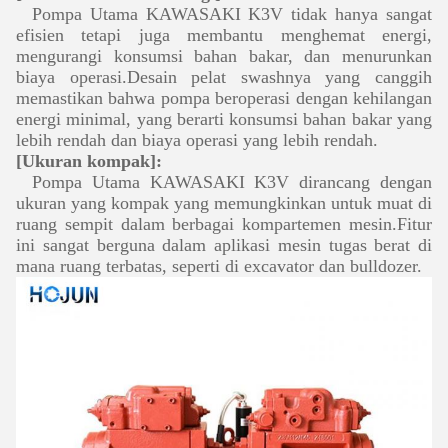
Pompa Utama KAWASAKI K3V tidak hanya sangat
efisien tetapi juga membantu menghemat energi,
mengurangi konsumsi bahan bakar, dan menurunkan
biaya operasi.Desain pelat swashnya yang canggih
memastikan bahwa pompa beroperasi dengan kehilangan
energi minimal, yang berarti konsumsi bahan bakar yang
lebih rendah dan biaya operasi yang lebih rendah.
[Ukuran kompak]:
Pompa Utama KAWASAKI K3V dirancang dengan
ukuran yang kompak yang memungkinkan untuk muat di
ruang sempit dalam berbagai kompartemen mesin.Fitur
ini sangat berguna dalam aplikasi mesin tugas berat di
mana ruang terbatas, seperti di excavator dan bulldozer.