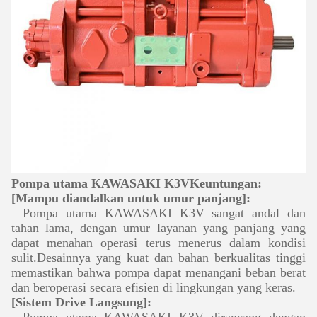
Pompa utama KAWASAKI K3V
Keuntungan:
[Mampu diandalkan untuk umur panjang]:
Pompa utama KAWASAKI K3V sangat andal dan
tahan lama, dengan umur layanan yang panjang yang
dapat menahan operasi terus menerus dalam kondisi
sulit.Desainnya yang kuat dan bahan berkualitas tinggi
memastikan bahwa pompa dapat menangani beban berat
dan beroperasi secara efisien di lingkungan yang keras.
[Sistem Drive Langsung]: