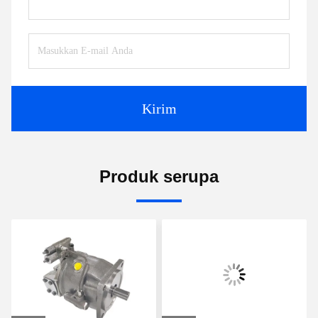
Kirim
Produk serupa