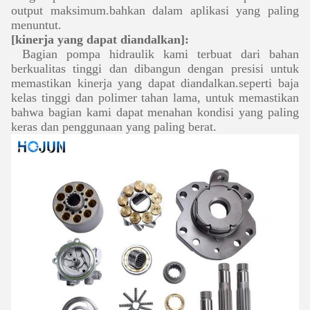
output maksimum.bahkan dalam aplikasi yang paling
menuntut.
[kinerja yang dapat diandalkan]:
Bagian pompa hidraulik kami terbuat dari bahan
berkualitas tinggi dan dibangun dengan presisi untuk
memastikan kinerja yang dapat diandalkan.seperti baja
kelas tinggi dan polimer tahan lama, untuk memastikan
bahwa bagian kami dapat menahan kondisi yang paling
keras dan penggunaan yang paling berat.