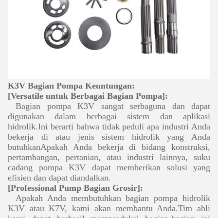
K3V Bagian Pompa Keuntungan:
[Versatile untuk Berbagai Bagian Pompa]:
Bagian pompa K3V sangat serbaguna dan dapat
digunakan dalam berbagai sistem dan aplikasi
hidrolik.Ini berarti bahwa tidak peduli apa industri Anda
bekerja di atau jenis sistem hidrolik yang Anda
butuhkanApakah Anda bekerja di bidang konstruksi,
pertambangan, pertanian, atau industri lainnya, suku
cadang pompa K3V dapat memberikan solusi yang
efisien dan dapat diandalkan.
[Professional Pump Bagian Grosir]:
Apakah Anda membutuhkan bagian pompa hidrolik
K3V atau K7V, kami akan membantu Anda.Tim ahli