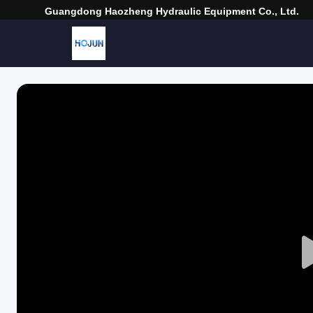
Guangdong Haozheng Hydraulic Equipment Co., Ltd.