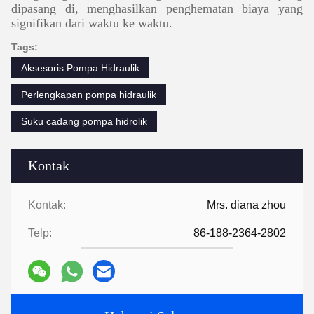
dipasang di, menghasilkan penghematan biaya yang
signifikan dari waktu ke waktu.
Tags:
Aksesoris Pompa Hidraulik
Perlengkapan pompa hidraulik
Suku cadang pompa hidrolik
Kontak
Kontak:
Mrs. diana zhou
Telp:
86-188-2364-2802