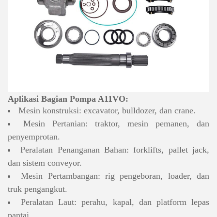
Aplikasi Bagian Pompa A11VO:
Mesin konstruksi: excavator, bulldozer, dan crane.
Mesin Pertanian: traktor, mesin pemanen, dan
penyemprotan.
Peralatan Penanganan Bahan: forklifts, pallet jack,
dan sistem conveyor.
Mesin Pertambangan: rig pengeboran, loader, dan
truk pengangkut.
Peralatan Laut: perahu, kapal, dan platform lepas
pantai.