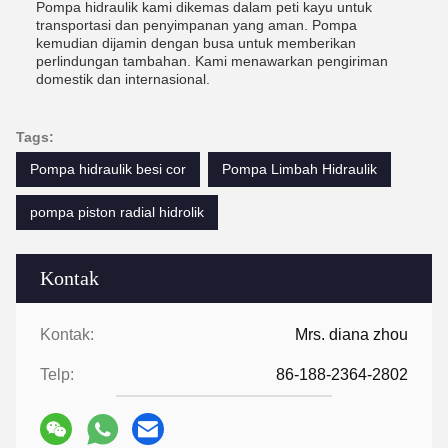
Pompa hidraulik kami dikemas dalam peti kayu untuk
transportasi dan penyimpanan yang aman. Pompa
kemudian dijamin dengan busa untuk memberikan
perlindungan tambahan. Kami menawarkan pengiriman
domestik dan internasional.
Tags:
Pompa hidraulik besi cor
Pompa Limbah Hidraulik
pompa piston radial hidrolik
Kontak
Kontak:
Mrs. diana zhou
Telp:
86-188-2364-2802