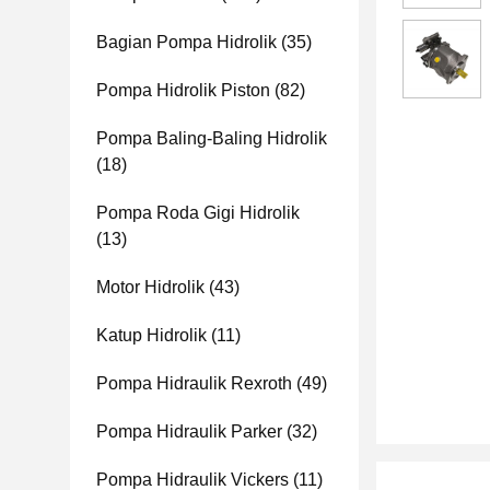
Bagian Pompa Hidrolik
(35)
Pompa Hidrolik Piston
(82)
Pompa Baling-Baling Hidrolik
(18)
Pompa Roda Gigi Hidrolik
(13)
Motor Hidrolik
(43)
Katup Hidrolik
(11)
Pompa Hidraulik Rexroth
(49)
Pompa Hidraulik Parker
(32)
Pompa Hidraulik Vickers
(11)