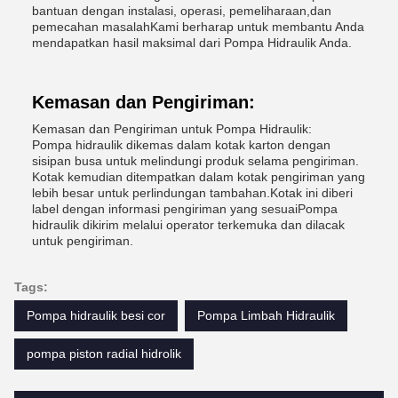
bantuan dengan instalasi, operasi, pemeliharaan,dan
pemecahan masalahKami berharap untuk membantu Anda
mendapatkan hasil maksimal dari Pompa Hidraulik Anda.
Kemasan dan Pengiriman:
Kemasan dan Pengiriman untuk Pompa Hidraulik:
Pompa hidraulik dikemas dalam kotak karton dengan
sisipan busa untuk melindungi produk selama pengiriman.
Kotak kemudian ditempatkan dalam kotak pengiriman yang
lebih besar untuk perlindungan tambahan.Kotak ini diberi
label dengan informasi pengiriman yang sesuaiPompa
hidraulik dikirim melalui operator terkemuka dan dilacak
untuk pengiriman.
Tags:
Pompa hidraulik besi cor
Pompa Limbah Hidraulik
pompa piston radial hidrolik