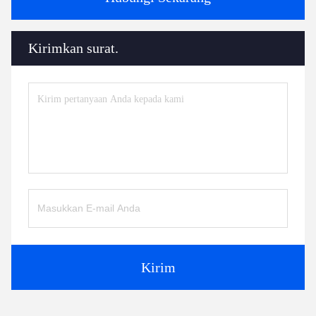
Kirimkan surat.
Kirim