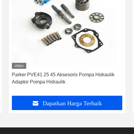
video
Parker PVE41 25 45 Aksesoris Pompa Hidraulik
Adaptor Pompa Hidraulik
Dapatkan Harga Terbaik