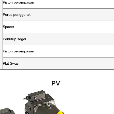
Piston perampasan
Poros penggerak
Spacer
Penutup segel
Piston perampasan
Plat Swash