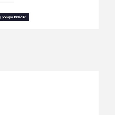
 pompa hidrolik