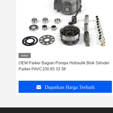
video
n
OEM Parker Bagian Pompa Hidraulik Blok Silinder
Parker PAVC100 65 33 38
Dapatkan Harga Terbaik