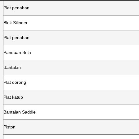
Plat penahan
Blok Silinder
Plat penahan
Panduan Bola
Bantalan
Plat dorong
Plat katup
Bantalan Saddle
Piston