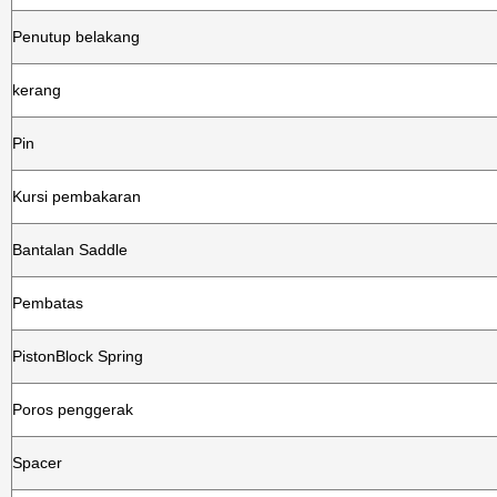
Penutup belakang
kerang
Pin
Kursi pembakaran
Bantalan Saddle
Pembatas
PistonBlock Spring
Poros penggerak
Spacer