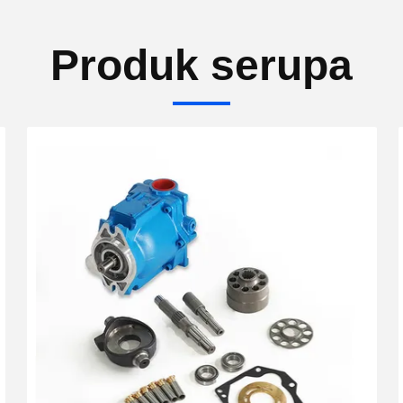
Produk serupa