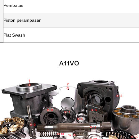
Pembatas
Piston perampasan
Plat Swash