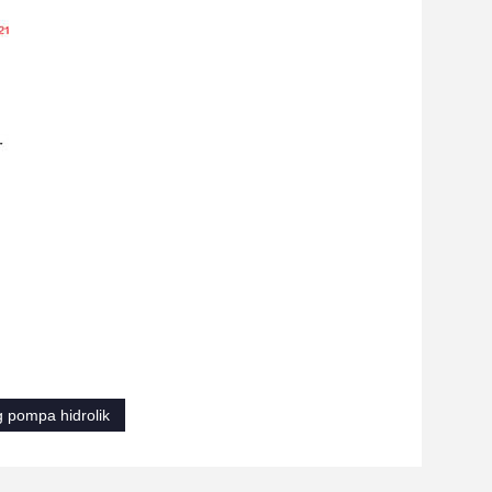
 pompa hidrolik