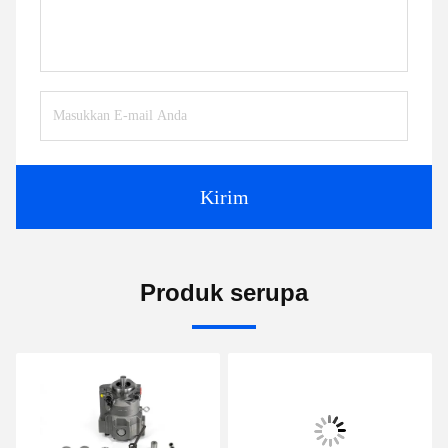
Kirim
Produk serupa