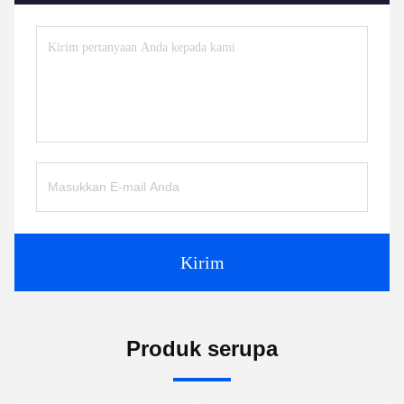
Kirim
Produk serupa