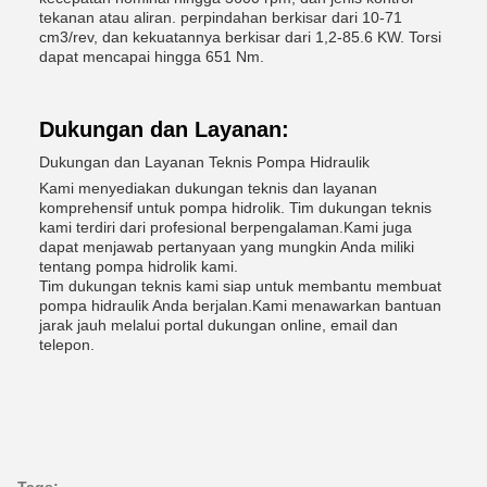
tekanan atau aliran. perpindahan berkisar dari 10-71
cm3/rev, dan kekuatannya berkisar dari 1,2-85.6 KW. Torsi
dapat mencapai hingga 651 Nm.
Dukungan dan Layanan:
Dukungan dan Layanan Teknis Pompa Hidraulik
Kami menyediakan dukungan teknis dan layanan
komprehensif untuk pompa hidrolik. Tim dukungan teknis
kami terdiri dari profesional berpengalaman.Kami juga
dapat menjawab pertanyaan yang mungkin Anda miliki
tentang pompa hidrolik kami.
Tim dukungan teknis kami siap untuk membantu membuat
pompa hidraulik Anda berjalan.Kami menawarkan bantuan
jarak jauh melalui portal dukungan online, email dan
telepon.