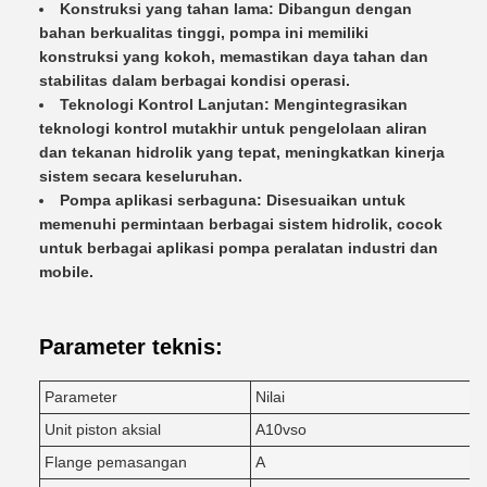
Konstruksi yang tahan lama: Dibangun dengan
bahan berkualitas tinggi, pompa ini memiliki
konstruksi yang kokoh, memastikan daya tahan dan
stabilitas dalam berbagai kondisi operasi.
Teknologi Kontrol Lanjutan: Mengintegrasikan
teknologi kontrol mutakhir untuk pengelolaan aliran
dan tekanan hidrolik yang tepat, meningkatkan kinerja
sistem secara keseluruhan.
Pompa aplikasi serbaguna: Disesuaikan untuk
memenuhi permintaan berbagai sistem hidrolik, cocok
untuk berbagai aplikasi pompa peralatan industri dan
mobile.
Parameter teknis:
Parameter
Nilai
Unit piston aksial
A10vso
Flange pemasangan
A