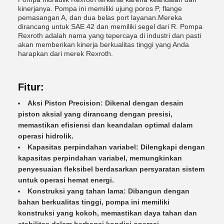
kinerjanya. Pompa ini memiliki ujung poros P, flange
pemasangan A, dan dua belas port layanan.Mereka
dirancang untuk SAE 42 dan memiliki segel dari R. Pompa
Rexroth adalah nama yang tepercaya di industri dan pasti
akan memberikan kinerja berkualitas tinggi yang Anda
harapkan dari merek Rexroth.
Fitur:
Aksi Piston Precision: Dikenal dengan desain
piston aksial yang dirancang dengan presisi,
memastikan efisiensi dan keandalan optimal dalam
operasi hidrolik.
Kapasitas perpindahan variabel: Dilengkapi dengan
kapasitas perpindahan variabel, memungkinkan
penyesuaian fleksibel berdasarkan persyaratan sistem
untuk operasi hemat energi.
Konstruksi yang tahan lama: Dibangun dengan
bahan berkualitas tinggi, pompa ini memiliki
konstruksi yang kokoh, memastikan daya tahan dan