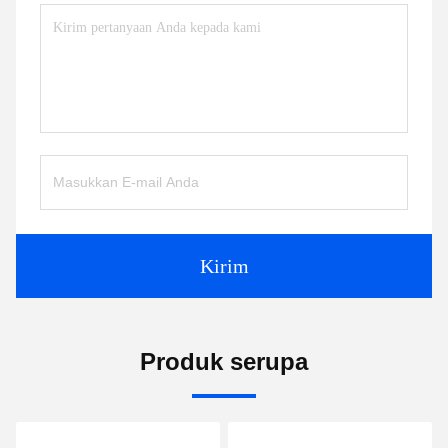
Kirim
Produk serupa