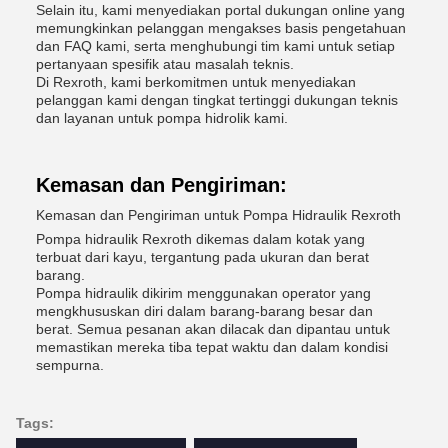
Selain itu, kami menyediakan portal dukungan online yang
memungkinkan pelanggan mengakses basis pengetahuan
dan FAQ kami, serta menghubungi tim kami untuk setiap
pertanyaan spesifik atau masalah teknis.
Di Rexroth, kami berkomitmen untuk menyediakan
pelanggan kami dengan tingkat tertinggi dukungan teknis
dan layanan untuk pompa hidrolik kami.
Kemasan dan Pengiriman:
Kemasan dan Pengiriman untuk Pompa Hidraulik Rexroth
Pompa hidraulik Rexroth dikemas dalam kotak yang
terbuat dari kayu, tergantung pada ukuran dan berat
barang.
Pompa hidraulik dikirim menggunakan operator yang
mengkhususkan diri dalam barang-barang besar dan
berat. Semua pesanan akan dilacak dan dipantau untuk
memastikan mereka tiba tepat waktu dan dalam kondisi
sempurna.
Tags: