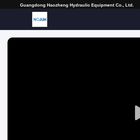
Guangdong Haozheng Hydraulic Equipment Co., Ltd.