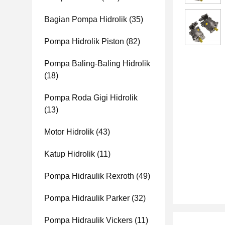
Bagian Pompa Hidrolik
(35)
Pompa Hidrolik Piston
(82)
Pompa Baling-Baling Hidrolik
(18)
Pompa Roda Gigi Hidrolik
(13)
Motor Hidrolik
(43)
Katup Hidrolik
(11)
Pompa Hidraulik Rexroth
(49)
Pompa Hidraulik Parker
(32)
Pompa Hidraulik Vickers
(11)