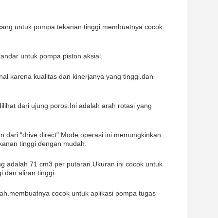
ncang untuk pompa tekanan tinggi.membuatnya cocok
andar untuk pompa piston aksial.
al karena kualitas dan kinerjanya yang tinggi.dan
lihat dari ujung poros.Ini adalah arah rotasi yang
dari "drive direct".Mode operasi ini memungkinkan
kanan tinggi dengan mudah.
 adalah 71 cm3 per putaran.Ukuran ini cocok untuk
dan aliran tinggi.
ah.membuatnya cocok untuk aplikasi pompa tugas