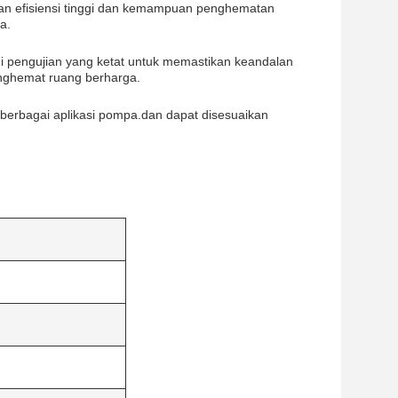
kan efisiensi tinggi dan kemampuan penghematan
a.
i pengujian yang ketat untuk memastikan keandalan
nghemat ruang berharga.
erbagai aplikasi pompa.dan dapat disesuaikan