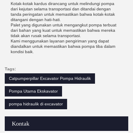
Kotak-kotak kardus dirancang untuk melindungi pompa
dari kejutan selama transportasi dan ditandai dengan
tanda peringatan untuk memastikan bahwa kotak-kotak
ditangani dengan hati-hati.
Palet yang digunakan untuk mengangkut pompa terbuat
dari bahan yang kuat untuk memastikan bahwa mereka
tidak akan rusak selama transportasi.
Kami menggunakan layanan pengiriman yang dapat
diandalkan untuk memastikan bahwa pompa tiba dalam
kondisi baik.
Tags:
Catpumperpillar Excavator Pompa Hidraulik
Pompa Utama Ekskavator
pompa hidraulik di excavator
Kontak