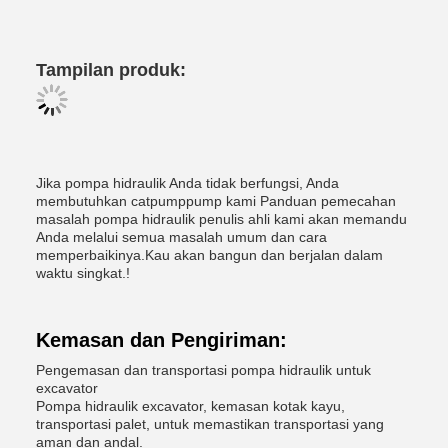
Tampilan produk:
Jika pompa hidraulik Anda tidak berfungsi, Anda
membutuhkan catpumppump kami Panduan pemecahan
masalah pompa hidraulik penulis ahli kami akan memandu
Anda melalui semua masalah umum dan cara
memperbaikinya.Kau akan bangun dan berjalan dalam
waktu singkat.!
Kemasan dan Pengiriman:
Pengemasan dan transportasi pompa hidraulik untuk
excavator
Pompa hidraulik excavator, kemasan kotak kayu,
transportasi palet, untuk memastikan transportasi yang
aman dan andal.