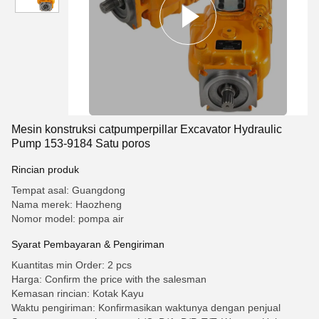
Mesin konstruksi catpumperpillar Excavator Hydraulic
Pump 153-9184 Satu poros
Rincian produk
Tempat asal: Guangdong
Nama merek: Haozheng
Nomor model: pompa air
Syarat Pembayaran & Pengiriman
Kuantitas min Order: 2 pcs
Harga: Confirm the price with the salesman
Kemasan rincian: Kotak Kayu
Waktu pengiriman: Konfirmasikan waktunya dengan penjual