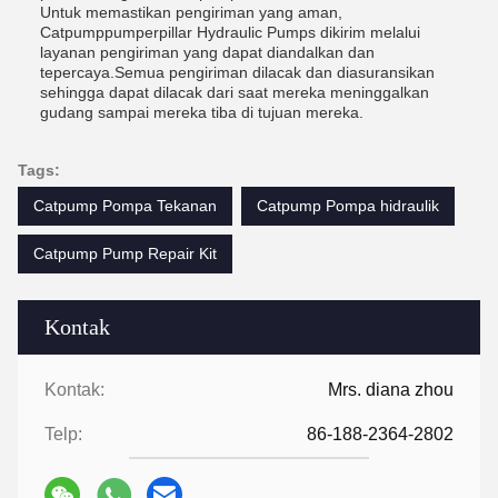
Untuk memastikan pengiriman yang aman,
Catpumppumperpillar Hydraulic Pumps dikirim melalui
layanan pengiriman yang dapat diandalkan dan
tepercaya.Semua pengiriman dilacak dan diasuransikan
sehingga dapat dilacak dari saat mereka meninggalkan
gudang sampai mereka tiba di tujuan mereka.
Tags:
Catpump Pompa Tekanan
Catpump Pompa hidraulik
Catpump Pump Repair Kit
Kontak
Kontak:
Mrs. diana zhou
Telp:
86-188-2364-2802