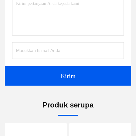
Kirim
Produk serupa