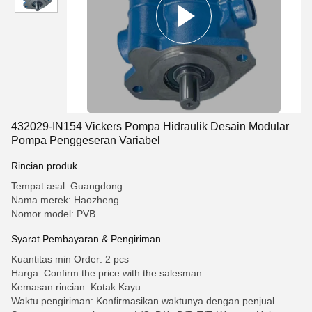
432029-IN154 Vickers Pompa Hidraulik Desain Modular
Pompa Penggeseran Variabel
Rincian produk
Tempat asal: Guangdong
Nama merek: Haozheng
Nomor model: PVB
Syarat Pembayaran & Pengiriman
Kuantitas min Order: 2 pcs
Harga: Confirm the price with the salesman
Kemasan rincian: Kotak Kayu
Waktu pengiriman: Konfirmasikan waktunya dengan penjual