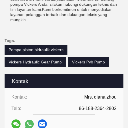
pompa Vickers Anda, silakan hubungi dukungan teknis dan
tim layanan kami.Kami berkomitmen untuk menyediakan
layanan pelanggan terbaik dan dukungan teknis yang
mungkin.
Tags:
Pompa piston hidraulik vickers
Vickers Hydraulic Gear Pump
Vickers Pvb Pump
Kontak
Kontak:
Mrs. diana zhou
Telp:
86-188-2364-2802