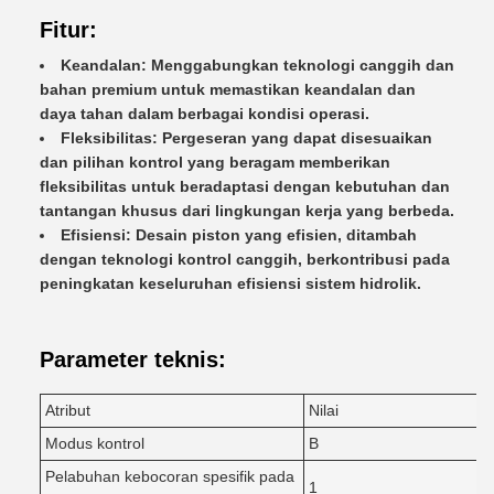
Fitur:
Keandalan: Menggabungkan teknologi canggih dan
bahan premium untuk memastikan keandalan dan
daya tahan dalam berbagai kondisi operasi.
Fleksibilitas: Pergeseran yang dapat disesuaikan
dan pilihan kontrol yang beragam memberikan
fleksibilitas untuk beradaptasi dengan kebutuhan dan
tantangan khusus dari lingkungan kerja yang berbeda.
Efisiensi: Desain piston yang efisien, ditambah
dengan teknologi kontrol canggih, berkontribusi pada
peningkatan keseluruhan efisiensi sistem hidrolik.
Parameter teknis:
Atribut
Nilai
Modus kontrol
B
Pelabuhan kebocoran spesifik pada
1