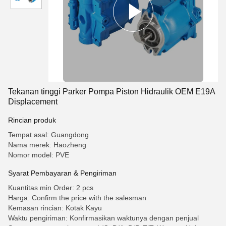
Tekanan tinggi Parker Pompa Piston Hidraulik OEM E19A
Displacement
Rincian produk
Tempat asal: Guangdong
Nama merek: Haozheng
Nomor model: PVE
Syarat Pembayaran & Pengiriman
Kuantitas min Order: 2 pcs
Harga: Confirm the price with the salesman
Kemasan rincian: Kotak Kayu
Waktu pengiriman: Konfirmasikan waktunya dengan penjual