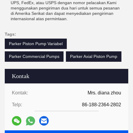
UPS, FedEx, atau USPS dengan nomor pelacakan.Kami
menggunakan pengiriman dua hari untuk semua pesanan
di Amerika Serikat dan dapat menyediakan pengiriman
internasional atas permintaan.
Tags:
Parker Piston Pump Variabel
Parker Commercial Pumps
Parker Axial Piston Pump
Kontak
Kontak:
Mrs. diana zhou
Telp:
86-188-2364-2802