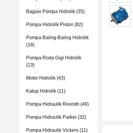
Bagian Pompa Hidrolik
(35)
Pompa Hidrolik Piston
(82)
Pompa Baling-Baling Hidrolik
(18)
Pompa Roda Gigi Hidrolik
(13)
Motor Hidrolik
(43)
Katup Hidrolik
(11)
Pompa Hidraulik Rexroth
(49)
Pompa Hidraulik Parker
(32)
Pompa Hidraulik Vickers
(11)