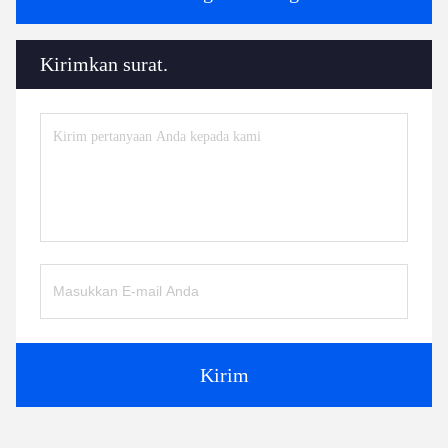
Kirimkan surat.
Kirim