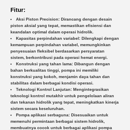
Fitur:
Aksi Piston Precision: Dirancang dengan desain
piston aksial yang tepat, memastikan efisiensi dan
keandalan optimal dalam operasi hidrolik.
Kapasitas perpindahan variabel: Dilengkapi dengan
kemampuan perpindahan variabel, memungkinkan
penyesuaian fleksibel berdasarkan persyaratan
sistem, berkontribusi pada operasi hemat energi.
Konstruksi yang tahan lama: Dibangun dengan
bahan berkualitas tinggi, pompa ini memiliki
konstruksi yang kokoh, menjamin daya tahan dan
stabilitas dalam berbagai kondisi operasi.
Teknologi Kontrol Lanjutan: Mengintegrasikan
teknologi kontrol mutakhir untuk pengelolaan aliran
dan tekanan hidrolik yang tepat, meningkatkan kinerja
sistem secara keseluruhan.
Pompa aplikasi serbaguna: Disesuaikan untuk
memenuhi permintaan berbagai sistem hidrolik,
membuatnya cocok untuk berbagai aplikasi pompa