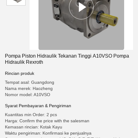
Pompa Piston Hidraulik Tekanan Tinggi A10VSO Pompa
Hidraulik Rexroth
Rincian produk
Tempat asal: Guangdong
Nama merek: Haozheng
Nomor model: A10VSO
Syarat Pembayaran & Pengiriman
Kuantitas min Order: 2 pcs
Harga: Confirm the price with the salesman
Kemasan rincian: Kotak Kayu
Waktu pengiriman: Konfirmasi ke penjualnya