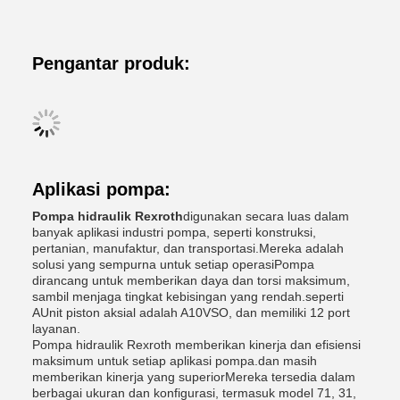
Pengantar produk:
Aplikasi pompa:
Pompa hidraulik Rexroth
digunakan secara luas dalam
banyak aplikasi industri pompa, seperti konstruksi,
pertanian, manufaktur, dan transportasi.Mereka adalah
solusi yang sempurna untuk setiap operasiPompa
dirancang untuk memberikan daya dan torsi maksimum,
sambil menjaga tingkat kebisingan yang rendah.seperti
AUnit piston aksial adalah A10VSO, dan memiliki 12 port
layanan.
Pompa hidraulik Rexroth memberikan kinerja dan efisiensi
maksimum untuk setiap aplikasi pompa.dan masih
memberikan kinerja yang superiorMereka tersedia dalam
berbagai ukuran dan konfigurasi, termasuk model 71, 31,