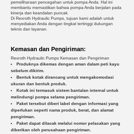
pemeliharaan pencegahan untuk pompa Anda. Hal ini
membantu memastikan bahwa pompa Anda berjalan pada
kinerja dan keandalan puncak.
Di Rexroth Hydraulic Pumps, tujuan kami adalah untuk
menyediakan Anda dengan tingkat tertinggi dukungan
teknis dan layanan.
Kemasan dan Pengiriman:
Rexroth Hydraulic Pumps Kemasan dan Pengiriman
Produknya dikemas dengan aman dalam peti kayu
sebelum dikirim.
Bentuk kotak dirancang untuk mengakomodasi
ukuran dan bentuk produk.
Kotak ini termasuk sistem bantalan internal untuk
melindungi pompa selama pengiriman.
Paket tersebut diberi label dengan informasi yang
diperlukan seperti nama produk, berat, dan alamat
pengiriman.
Paket dapat dilacak melalui nomor pelacakan yang
diberikan oleh perusahaan pengiriman.