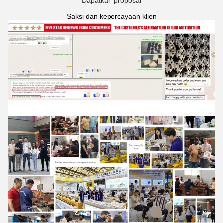
Dapatkan proposal
Saksi dan kepercayaan klien