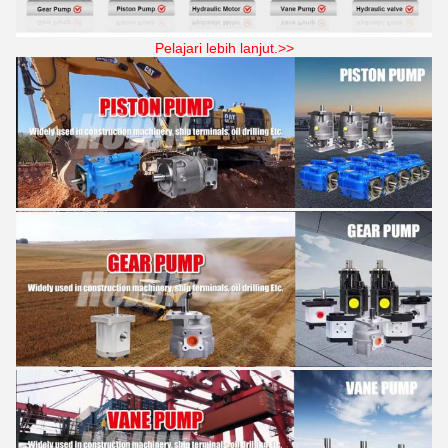
Pelajari lebih lanjut.>>