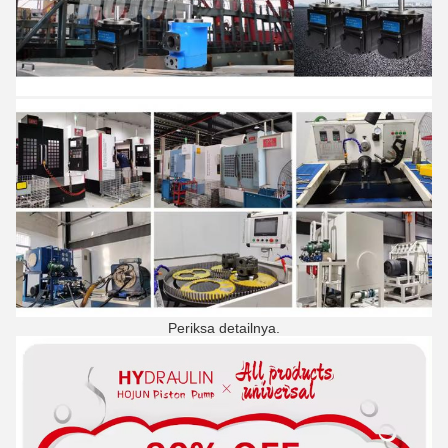
Periksa detailnya.