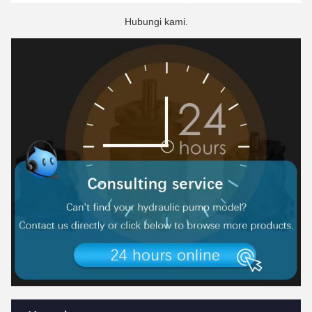
Hubungi kami.