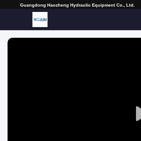
Guangdong Haozheng Hydraulic Equipment Co., Ltd.