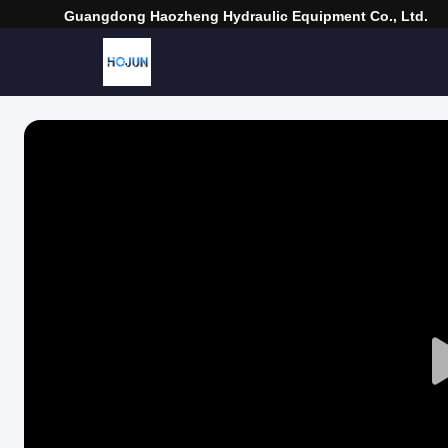
Guangdong Haozheng Hydraulic Equipment Co., Ltd.